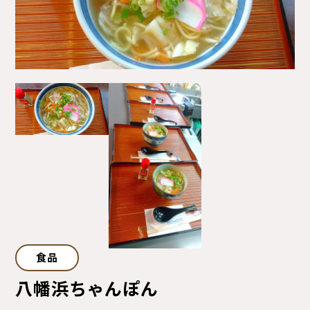
サイトマップ
プライバシーポリシー
ご利用ガイド
食品
八幡浜ちゃんぽん