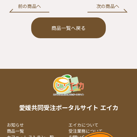
有
前の商品へ
次の商品へ
商品一覧へ戻る
愛媛共同受注ポータルサイト エイカ
お知らせ
エイカについて
商品一覧
受注業務について