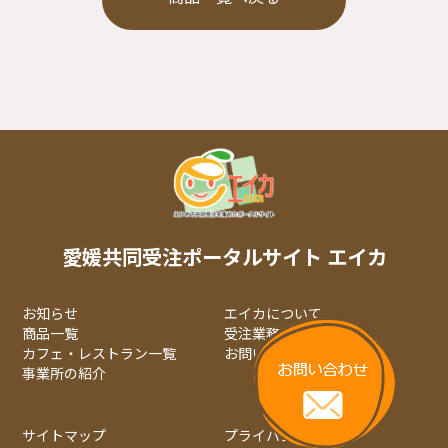
愛媛共同受注ポータルサイト エイカ
お知らせ
エイカについて
商品一覧
受注業務について
カフェ・レストラン一覧
お問い合わせ
事業所の紹介
サイトマップ
プライバシーポリシー