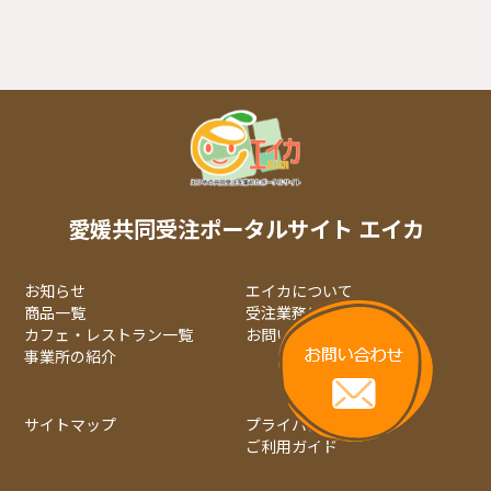
愛媛共同受注ポータルサイト エイカ
お知らせ
エイカについて
商品一覧
受注業務について
カフェ・レストラン一覧
お問い合わせ
事業所の紹介
サイトマップ
プライバシーポリシー
ご利用ガイド