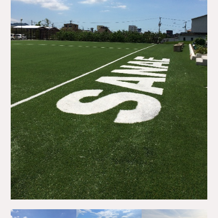
サイトマップ
プライバシーポリシー
ご利用ガイド