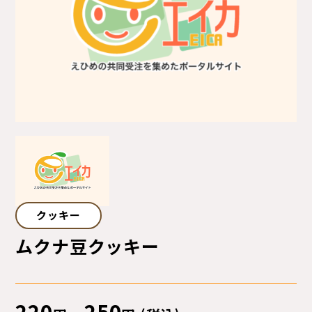
サイトマップ
プライバシーポリシー
ご利用ガイド
クッキー
ムクナ豆クッキー
220
250