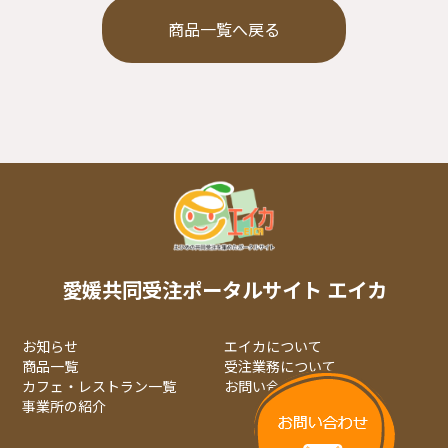
商品一覧へ戻る
愛媛共同受注ポータルサイト エイカ
お知らせ
エイカについて
商品一覧
受注業務について
カフェ・レストラン一覧
お問い合わせ
事業所の紹介