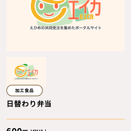
サイトマップ
プライバシーポリシー
ご利用ガイド
加工食品
日替わり弁当
600