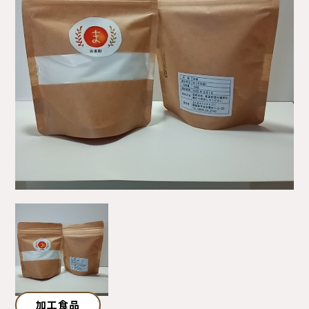
サイトマップ
プライバシーポリシー
ご利用ガイド
加工食品