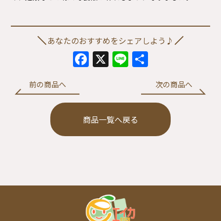
あなたのおすすめをシェアしよう♪
Facebook
X
Line
共
有
前の商品へ
次の商品へ
商品一覧へ戻る