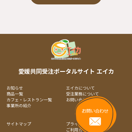
愛媛共同受注ポータルサイト エイカ
お知らせ
エイカについて
商品一覧
受注業務について
カフェ・レストラン一覧
お問い合わせ
事業所の紹介
サイトマップ
プライバシーポリシー
ご利用ガイド