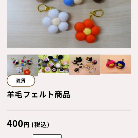
サイトマップ
プライバシーポリシー
ご利用ガイド
雑貨
羊毛フェルト商品
400
円 (税込)