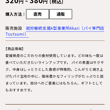
円 ~
円 (税込)
直売
通販
購入方法：
販売施設
就労継続支援A型事業所Akari（パイ専門店
Tsutsumi）
【商品情報】
愛媛県産のこだわりの食材使用しています。どの味も一度は
食べていただきたいラインアップです。 パイの表面はサクサ
ク、中身はしっとりとした食感が特徴的。こんがりと焼き上
げたパイ生地の中に、風味豊かなフィリングがたっぷりと詰
まっています。自分へのご褒美にはもちろん、ギフトとして
もおすすめです。