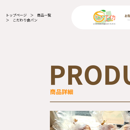
トップページ
商品一覧
お
こだわり食パン
N
PROD
商品詳細