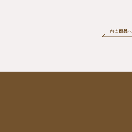
前の商品へ