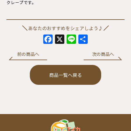
クレープです。
あなたのおすすめをシェアしよう♪
Facebook
X
Line
共
有
前の商品へ
次の商品へ
商品一覧へ戻る