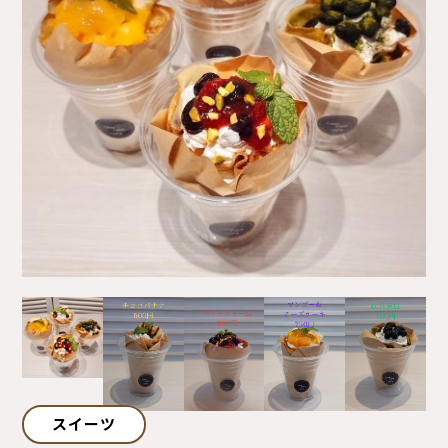
サイトマップ
プライバシーポリシー
ご利用ガイド
スイーツ