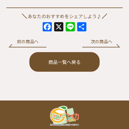
あなたのおすすめをシェアしよう♪
Facebook
X
Line
共
有
前の商品へ
次の商品へ
商品一覧へ戻る