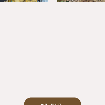
商品一覧を見る