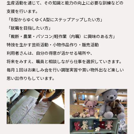
生産活動を通じて、その知識と能力の向上に必要な訓練などの
支援を行います。
「B型からゆくゆくA型にステップアップしたい方」
「就職を目指したい方」
「裁断・農業・パソコン/軽作業（内職）に興味のある方」
特技を生かす芸術活動・小物作品作り・販売活動
利用者さんは、自分の得意が活かせる場所や、
将来をみすえ、職員と相談しながら仕事を選択していきます。
毎月１回はお楽しみ会を行い調理実習や買い物外出など楽しい
思い出作りもしています。