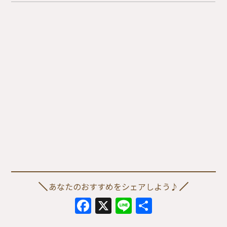
あなたのおすすめをシェアしよう♪
Facebook
X
Line
共
有