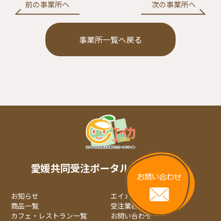
前の事業所へ
次の事業所へ
事業所一覧へ戻る
愛媛共同受注ポータルサイト エイカ
お知らせ
エイカについて
商品一覧
受注業務について
カフェ・レストラン一覧
お問い合わせ