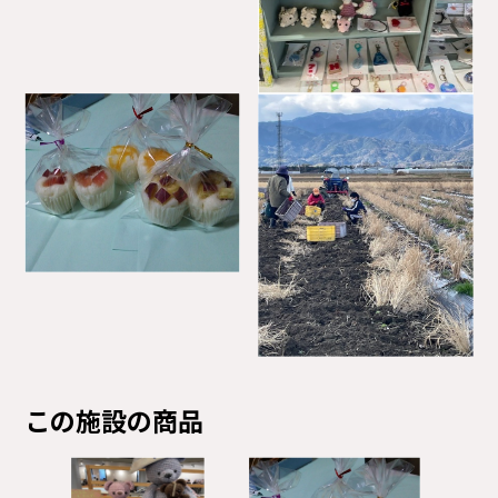
この施設の商品