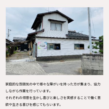
サイトマップ
プライバシーポリシー
ご利用ガイド
家庭的な雰囲気の中で様々な障がいを持った方が集まり、協力
しながら作業を行っています。
それぞれの得意を生かし喜びと楽しさを実感することで働く意
欲や生きる喜びを感じてもらいます。