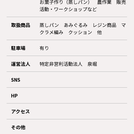
お菓子作り（蒸しパン） 農作業 販売
活動・ワークショップなど
取扱商品
蒸しパン あみぐるみ レジン商品 マ
クラメ編み クッション 他
駐車場
有り
運営法人
特定非営利活動法人 泉堀
SNS
HP
アクセス
その他