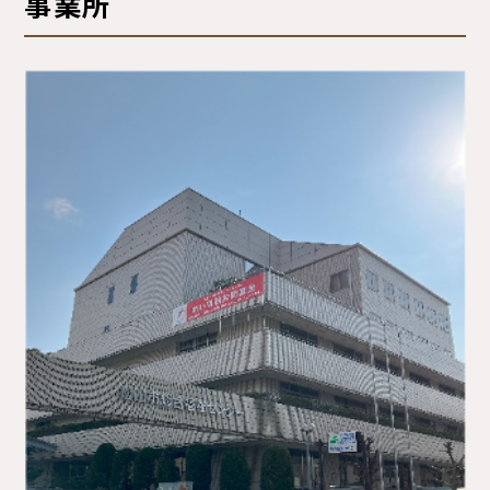
事業所
サイトマップ
プライバシーポリシー
ご利用ガイド