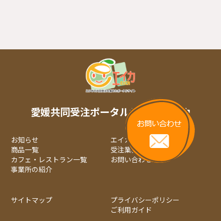
愛媛共同受注ポータルサイト エイカ
お知らせ
エイカについて
商品一覧
受注業務について
カフェ・レストラン一覧
お問い合わせ
事業所の紹介
サイトマップ
プライバシーポリシー
ご利用ガイド