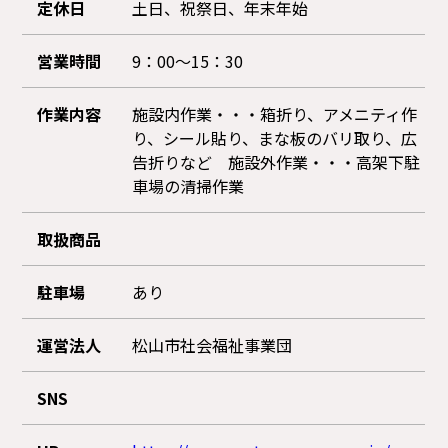
定休日
土日、祝祭日、年末年始
営業時間
9：00～15：30
作業内容
施設内作業・・・箱折り、アメニティ作
り、シール貼り、まな板のバリ取り、広
告折りなど 施設外作業・・・高架下駐
車場の清掃作業
取扱商品
駐車場
あり
運営法人
松山市社会福祉事業団
SNS