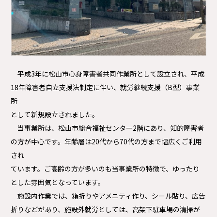
平成3年に松山市心身障害者共同作業所として設立され、平成
18年障害者自立支援法制定に伴い、就労継続支援（B型）事業
所
として新規設立されました。
当事業所は、松山市総合福祉センター2階にあり、知的障害者
の方が中心です。年齢層は20代から70代の方まで幅広くご利用
され
ています。ご高齢の方が多いのも当事業所の特徴で、ゆったり
とした雰囲気となっています。
施設内作業では、箱折りやアメニティ作り、シール貼り、広告
折りなどがあり、施設外就労としては、高架下駐車場の清掃が