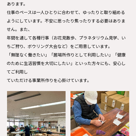
あります。
仕事のペースは一人ひとりに合わせて、ゆったりと取り組める
ようにしています。不安に思ったり焦ったりする必要はありま
せん。また、
年間を通して各種行事（お花見散歩、プラネタリウム見学、い
ちご狩り、ボウリング大会など）をご用意しています。
「無理なく働きたい」「居場所作りとして利用したい」「健康
のために生活習慣を大切にしたい」といった方々にも、安心し
てご利用し
ていただける事業所作りを心掛けています。