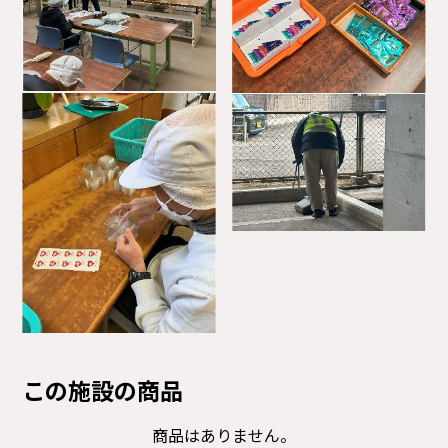
この施設の商品
商品はありません。