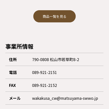
商品一覧を見る
事業所情報
住所
790-0808 松山市若草町8-2
電話
089-921-2151
FAX
089-921-2152
メール
wakakusa_cw@matsuyama-swwo.jp