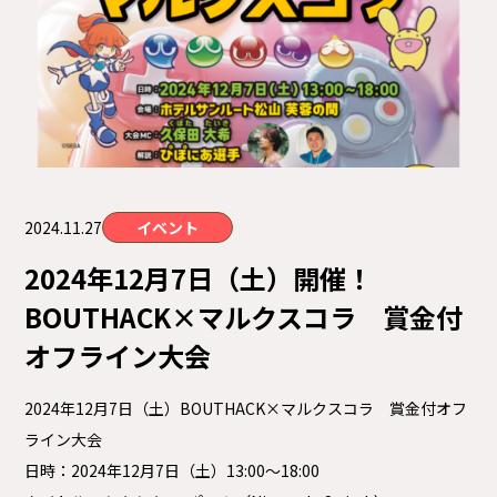
サイトマップ
プライバシーポリシー
ご利用ガイド
2024.11.27
イベント
2024年12月7日（土）開催！
BOUTHACK×マルクスコラ 賞金付
オフライン大会
2024年12月7日（土）BOUTHACK×マルクスコラ 賞金付オフ
ライン大会
日時：2024年12月7日（土）13:00〜18:00