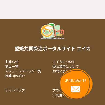
愛媛共同受注ポータルサイト エイカ
お知らせ
エイカについて
商品一覧
受注業務について
カフェ・レストラン一覧
お問い合わせ
事業所の紹介
サイトマップ
プライバシーポリシー
ご利用ガイド