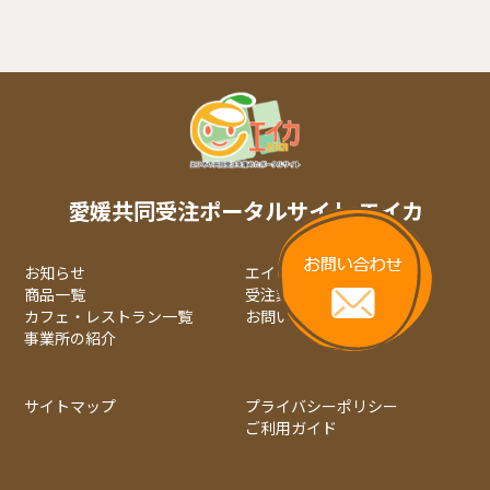
愛媛共同受注ポータルサイト エイカ
お知らせ
エイカについて
商品一覧
受注業務について
カフェ・レストラン一覧
お問い合わせ
事業所の紹介
サイトマップ
プライバシーポリシー
ご利用ガイド