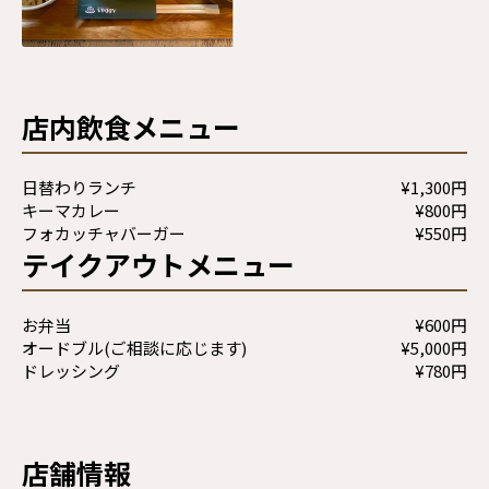
店内飲食メニュー
日替わりランチ
¥1,300円
キーマカレー
¥800円
フォカッチャバーガー
¥550円
テイクアウトメニュー
お弁当
¥600円
オードブル(ご相談に応じます)
¥5,000円
ドレッシング
¥780円
店舗情報